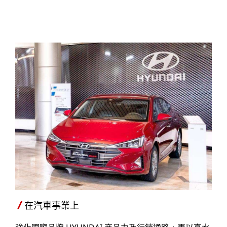
在汽車事業上