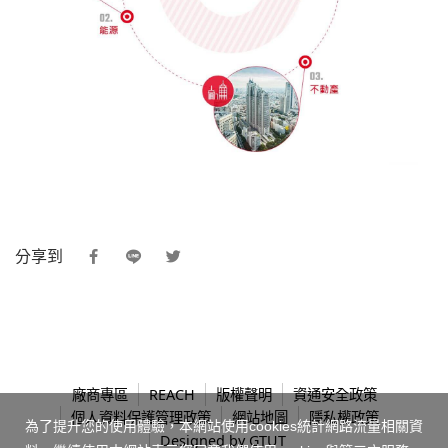
分享到
廠商專區
REACH
版權聲明
資通安全政策
個人資料保護管理政策
網站地圖
隱私權政策
為了提升您的使用體驗，本網站使用cookies統計網路流量相關資
Designed by
GTUT