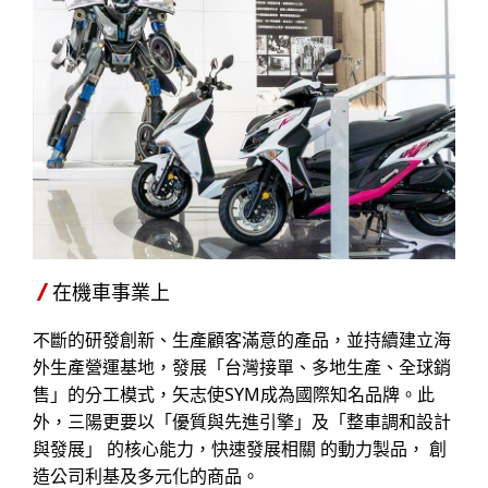
在機車事業上
不斷的研發創新、生產顧客滿意的產品，並持續建立海
外生產營運基地，發展「台灣接單、多地生產、全球銷
售」的分工模式，矢志使SYM成為國際知名品牌。此
外，三陽更要以「優質與先進引擎」及「整車調和設計
與發展」 的核心能力，快速發展相關 的動力製品， 創
造公司利基及多元化的商品。