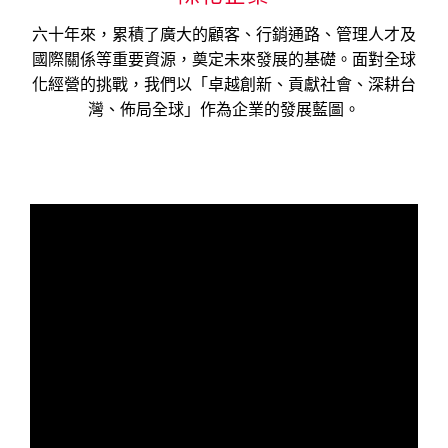
六十年來，累積了廣大的顧客、行銷通路、管理人才及
國際關係等重要資源，奠定未來發展的基礎。面對全球
化經營的挑戰，我們以「卓越創新、貢獻社會、深耕台
灣、佈局全球」作為企業的發展藍圖。