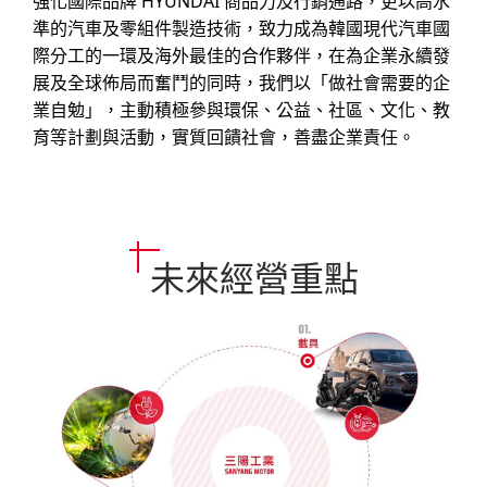
強化國際品牌 HYUNDAI 商品力及行銷通路，更以高水
準的汽車及零組件製造技術，致力成為韓國現代汽車國
際分工的一環及海外最佳的合作夥伴，在為企業永續發
展及全球佈局而奮鬥的同時，我們以「做社會需要的企
業自勉」，主動積極參與環保、公益、社區、文化、教
育等計劃與活動，實質回饋社會，善盡企業責任。
未來經營重點