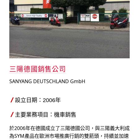
三陽德國銷售公司
SANYANG DEUTSCHLAND GmbH
設立日期：2006年
主要業務項目：機車銷售
於2006年在德國成立了三陽德國公司，與三陽義大利成
為SYM產品在歐洲市場推廣行銷的雙箭頭，持續並加速