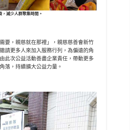
袋，減少人群聚集時間。
需要，親慈就在那裡」，親慈慈善會新竹
邀請更多人來加入服務行列，為偏遠的角
由此次公益活動善盡企業責任，帶動更多
角落，持續擴大公益力量。