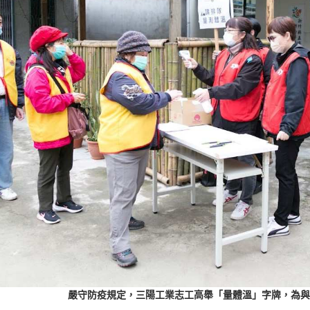
嚴守防疫規定，三陽工業志工高舉「量體溫」字牌，為與