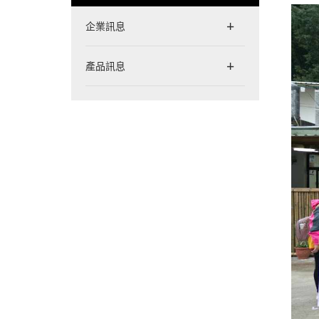
企業訊息
產品訊息