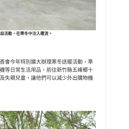
益活動，在寒冬中注入暖流。
善會今年特別擴大辦理寒冬送暖活動，準
襪等日常生活用品，前往新竹縣五峰鄉十
及失親兒童，讓他們可以減少外出購物機