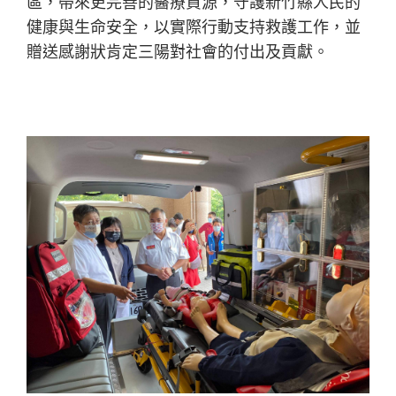
區，帶來更完善的醫療資源，守護新竹縣人民的
健康與生命安全，以實際行動支持救護工作，並
贈送感謝狀肯定三陽對社會的付出及貢獻。