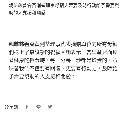
親慈慈善會黃俐荃理事呼籲大眾要及時行動給予需要幫
助的人支援和關愛
親慈慈善會黃俐荃理事代表捐贈單位向所有母親
們送上了最誠摯的祝福。她表示，當早產兒面臨
著健康的挑戰時，每一分每一秒都是珍貴的，意
味著我們不僅要有關懷，更要有行動力，及時給
予需要幫助的人支援和關愛。
分享到