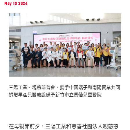
May 13 2024
三陽工業、親慈慈善會，攜手中國端子和南陽實業共同
捐贈早產兒醫療設備予新竹市立馬偕兒童醫院
在母親節前夕，三陽工業和慈善社團法人親慈慈