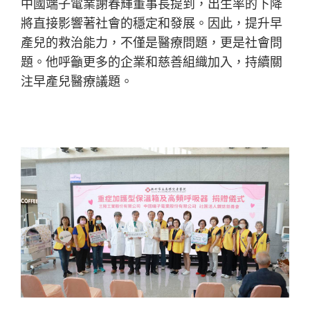
中國端子電業謝春輝董事長提到，出生率的下降
將直接影響著社會的穩定和發展。因此，提升早
產兒的救治能力，不僅是醫療問題，更是社會問
題。他呼籲更多的企業和慈善組織加入，持續關
注早產兒醫療議題。