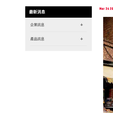
Mar 24 2
最新消息
企業訊息
產品訊息