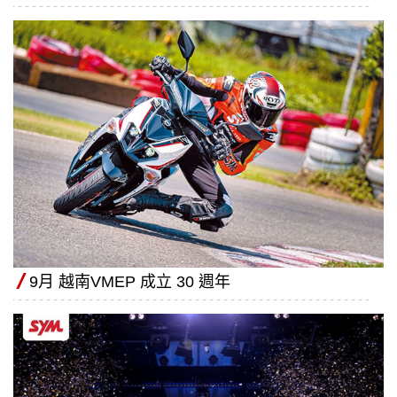
9月 越南VMEP 成立 30 週年