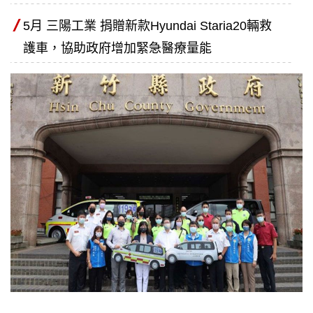
5月 三陽工業 捐贈新款Hyundai Staria20輛救
護車，協助政府增加緊急醫療量能