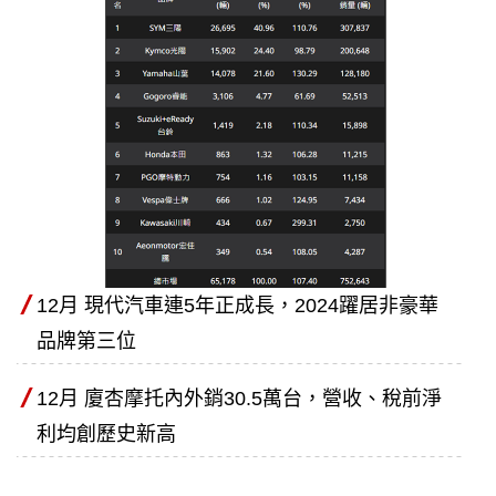
12月 現代汽車連5年正成長，2024躍居非豪華
品牌第三位
12月 廈杏摩托內外銷30.5萬台，營收、稅前淨
利均創歷史新高