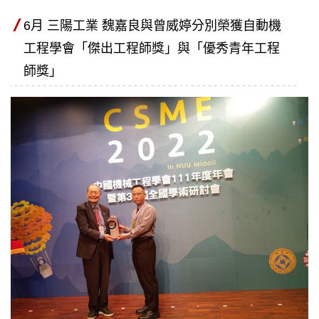
6月 三陽工業 魏嘉良與曾威婷分別榮獲自動機
工程學會「傑出工程師獎」與「優秀青年工程
師獎」