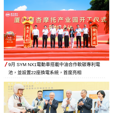
9月 SYM NX1電動車搭載中油合作軟碳專利電
池，並設置22座換電系統，首度亮相