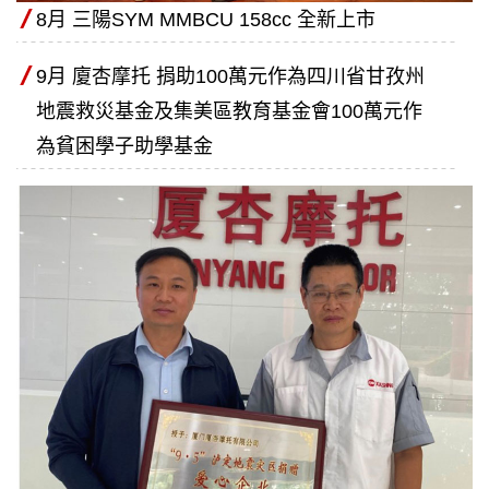
8月 三陽SYM MMBCU 158cc 全新上市
9月 廈杏摩托 捐助100萬元作為四川省甘孜州
地震救災基金及集美區教育基金會100萬元作
為貧困學子助學基金