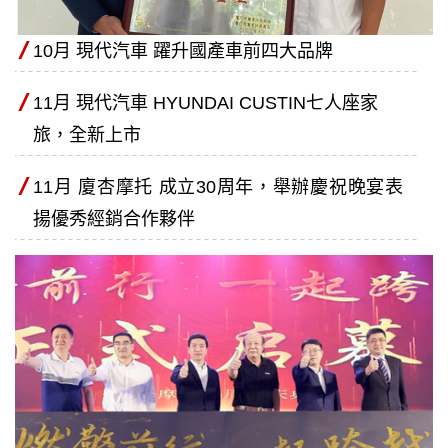
10月 現代汽車 躍升國產車前四大品牌
11月 現代汽車 HYUNDAI CUSTIN七人座家
旅，全新上市
11月 廈杏摩托 成立30周年，舉辦慶祝晚宴表
揚優秀經銷合作夥伴