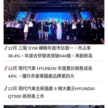
12月 三陽 SYM 蟬聯年度市佔第一，市占率
38.4%，年度合併營收突破644億，再創新高
12月 現代汽車 HYUNDAI 年度累計銷售成長
44% ，躍升非豪華國產品牌第四大
12月 現代汽車全新國產 5 噸大霸王HYUNDAI
QT500 商用車上市