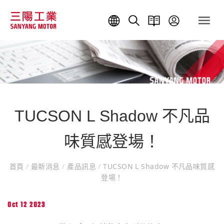
TUCSON L Shadow 不凡品
味質感登場！
首頁
/
最新消息
/
產品訊息
/
TUCSON L Shadow 不凡品味質感
登場！
Oct 12 2023