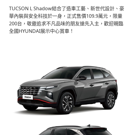
TUCSON L Shadow結合了造車工藝、新世代設計、豪
華內裝與安全科技於一身，正式售價109.9萬元，限量
200台，敬邀追求不凡品味的朋友搶先入主，歡迎親臨
全國HYUNDAI展示中心賞車！