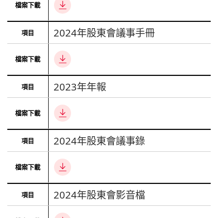
2024年股東會議事手冊
2023年年報
2024年股東會議事錄
2024年股東會影音檔