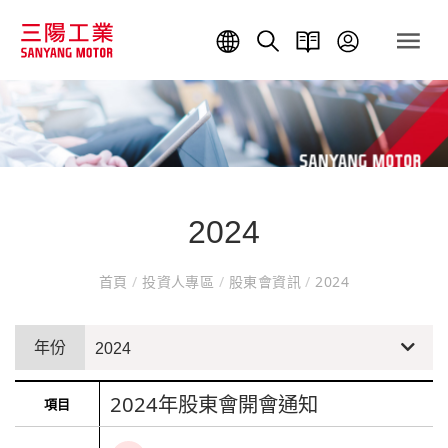
2024
首頁
/
投資人專區
/
股東會資訊
/
2024
年份
2024
2024年股東會開會通知