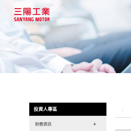
投資人專區
財務資訊