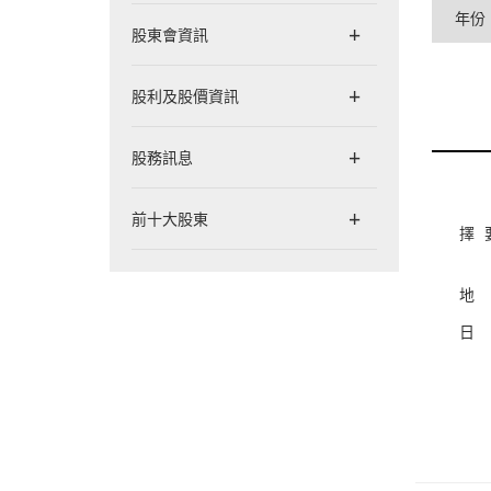
年份
股東會資訊
股利及股價資訊
股務訊息
前十大股東
擇