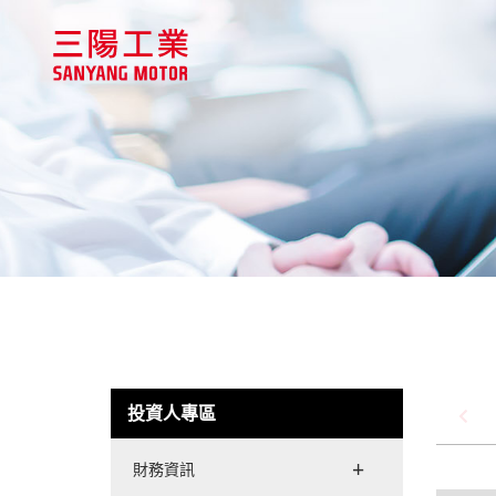
投資人專區
財務資訊