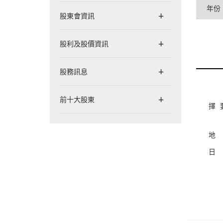
年份
股東會資訊
股利及股價資訊
股務訊息
前十大股東
擇